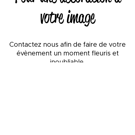
votre image
Contactez nous afin de faire de votre
évènement un moment fleuris et
inoubliable
Contactez-nous