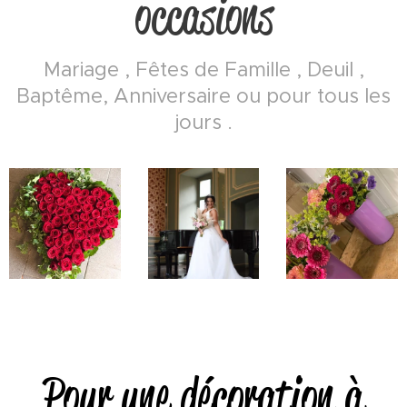
occasions
Mariage , Fêtes de Famille , Deuil ,
Baptême, Anniversaire ou pour tous les
jours .
Pour une décoration à