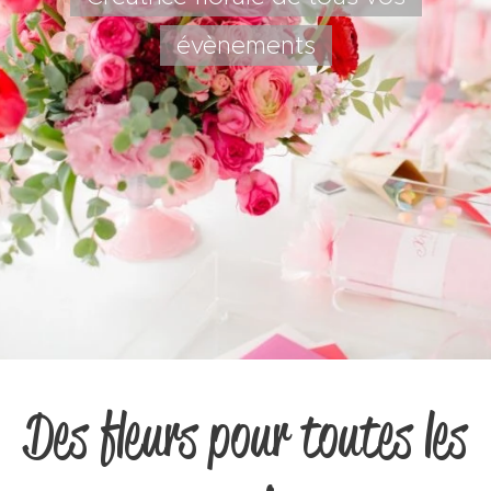
évènements
Des fleurs pour toutes les