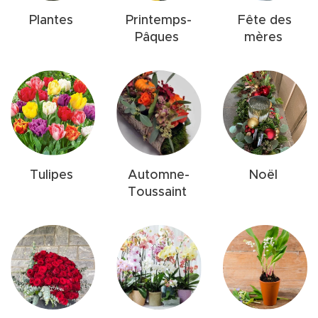
Plantes
Printemps-
Fête des
Pâques
mères
Tulipes
Automne-
Noël
Toussaint