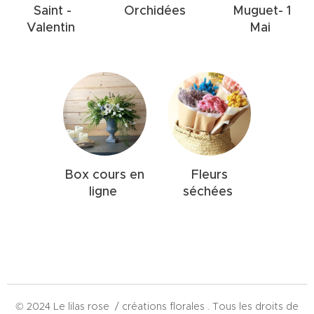
Saint -
Orchidées
Muguet- 1
Valentin
Mai
Box cours en
Fleurs
ligne
séchées
© 2024 Le lilas rose / créations florales . Tous les droits de