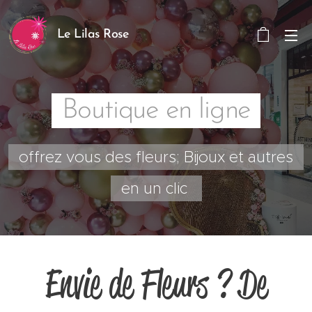
Le Lilas Rose
Boutique en ligne
offrez vous des fleurs; Bijoux et autres
en un clic
Envie de Fleurs ? De