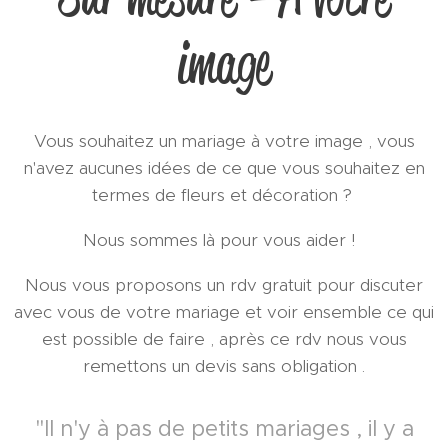
image
Vous souhaitez un mariage à votre image , vous
n'avez aucunes idées de ce que vous souhaitez en
termes de fleurs et décoration ?
Nous sommes là pour vous aider !
Nous vous proposons un rdv gratuit pour discuter
avec vous de votre mariage et voir ensemble ce qui
est possible de faire , après ce rdv nous vous
remettons un devis sans obligation .
"Il n'y à pas de petits mariages , il y a