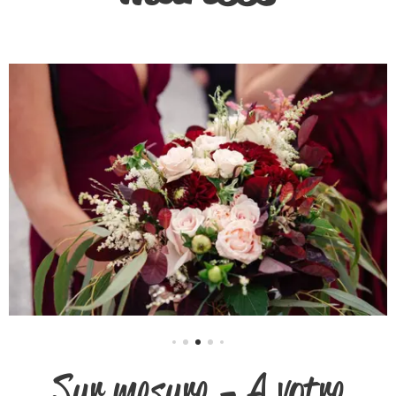
Sur mesure - A votre