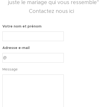
juste le mariage qui vous ressemble"
Contactez nous ici
Votre nom et prénom
Adresse e-mail
Message