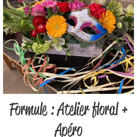
Formule : Atelier floral +
Apéro