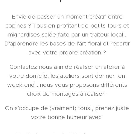
Envie de passer un moment créatif entre
copines ? Tous en profitant de petits fours et
mignardises salée faite par un traiteur local .
D'apprendre les bases de l'art floral et repartir
avec votre propre création ?
Contactez nous afin de réaliser un atelier à
votre domicile, les ateliers sont donner en
week-end , nous vous proposons différents
choix de montages à réaliser .
On s'occupe de (vraiment) tous , prenez juste
votre bonne humeur avec