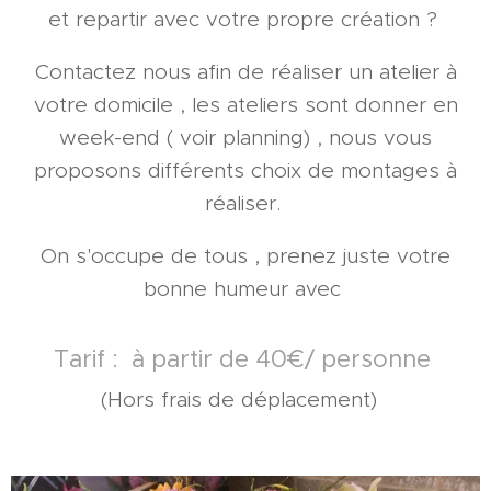
et repartir avec votre propre création ?
Contactez nous afin de réaliser un atelier à
votre domicile , les ateliers sont donner en
week-end ( voir planning) , nous vous
proposons différents choix de montages à
réaliser.
On s'occupe de tous , prenez juste votre
bonne humeur avec
Tarif : à partir de 40€/ personne
(Hors frais de déplacement)