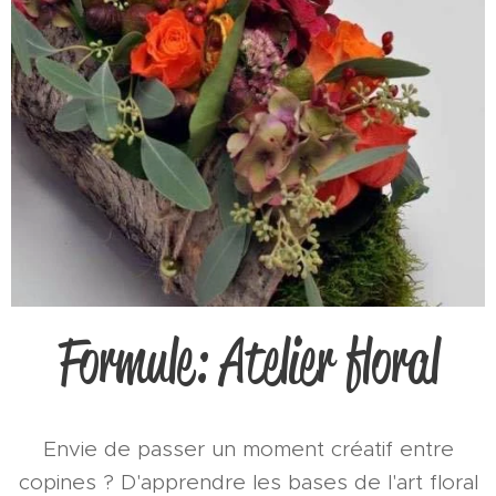
Formule: Atelier floral
Envie de passer un moment créatif entre
copines ? D'apprendre les bases de l'art floral