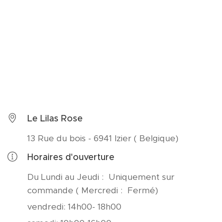
Le Lilas Rose
13 Rue du bois - 6941 Izier ( Belgique)
Horaires d'ouverture
Du Lundi au Jeudi : Uniquement sur
commande ( Mercredi : Fermé)
vendredi: 14h00- 18h00