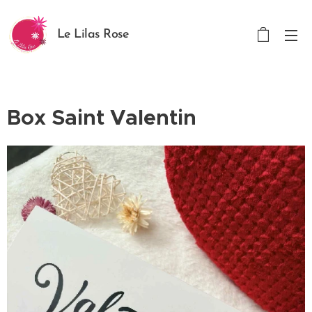
Le Lilas Rose
Box Saint Valentin