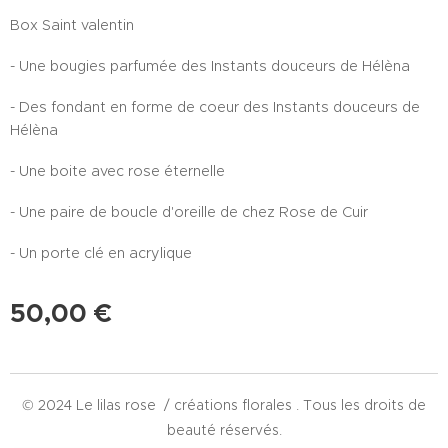
Box Saint valentin
- Une bougies parfumée des Instants douceurs de Hélèna
- Des fondant en forme de coeur des Instants douceurs de
Hélèna
- Une boite avec rose éternelle
- Une paire de boucle d'oreille de chez Rose de Cuir
- Un porte clé en acrylique
50,00
€
© 2024 Le lilas rose / créations florales . Tous les droits de
beauté réservés.