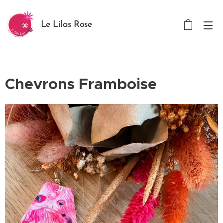
Le Lilas Rose
Chevrons Framboise