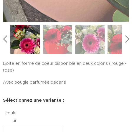
Boite en forme de coeur disponible en deux coloris ( rouge -
rose)
Avec bougie parfumée dedans
Sélectionnez une variante :
coule
ur