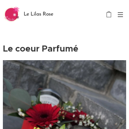
Le Lilas Rose
Le coeur Parfumé