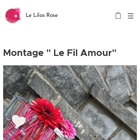
Le Lilas Rose
Montage " Le Fil Amour"