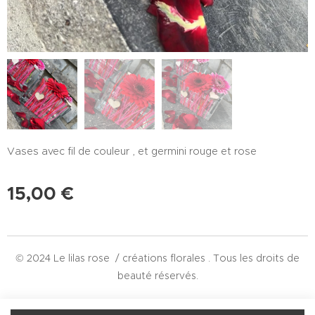
Vases avec fil de couleur , et germini rouge et rose
15,00
€
© 2024 Le lilas rose / créations florales . Tous les droits de
beauté réservés.