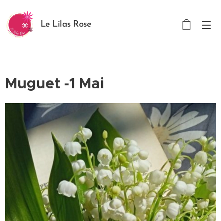
Le Lilas Rose
Muguet -1 Mai