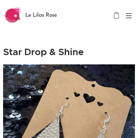
Le Lilas Rose
Star Drop & Shine