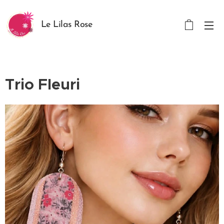
Le Lilas Rose
Trio Fleuri