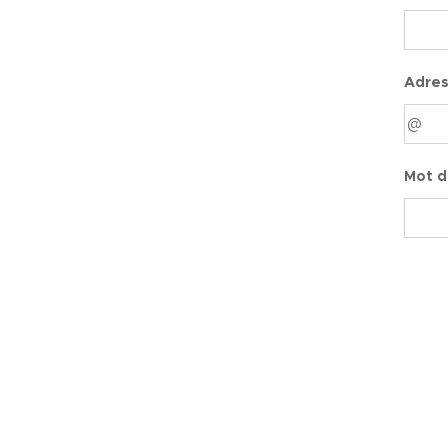
Adres
Mot d